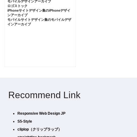
モバイルデザインアーカイブ
ロゴストック
iPhoneサイトデザイン集のiPhoneデザイ
ンアーカイブ
モバイルサイトデザイン集のモバイルデザ
インアーカイブ
Recommend Link
Responsive Web Design JP
S5-Style
cliplop（クリップラップ）