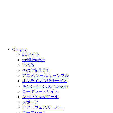
Category
ECサイト
web制作会社
その他
その他制作会社
アニメ/ゲーム/ギャンブル
オンライン/ASPサービス
キャンペーン/スペシャル
コーポレートサイト
ショッピングモール
スポーツ
ソフトウェア/サーバー
テーマパーク