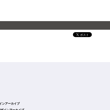
デザインアーカイブ