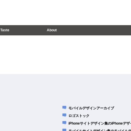
Taste
About
モバイルデザインアーカイブ
ロゴストック
iPhoneサイトデザイン集のiPhone