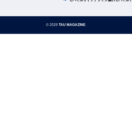
モバイルサイトデザイン集のモバイル
© 2026
TAU MAGAZINE
.