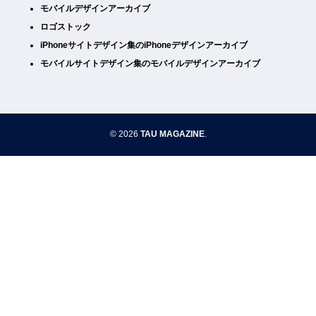
モバイルデザインアーカイブ
ロゴストック
iPhoneサイトデザイン集のiPhoneデザインアーカイブ
モバイルサイトデザイン集のモバイルデザインアーカイブ
© 2026
TAU MAGAZINE
.