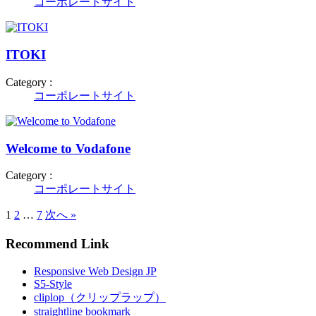
コーポレートサイト
ITOKI
Category :
コーポレートサイト
Welcome to Vodafone
Category :
コーポレートサイト
1
2
…
7
次へ »
Recommend Link
Responsive Web Design JP
S5-Style
cliplop（クリップラップ）
straightline bookmark