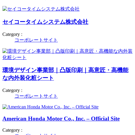
セイコータイムシステム株式会社
Category :
コーポレートサイト
環境デザイン事業部｜凸版印刷｜高意匠・高機能
な内外装化粧シート
Category :
コーポレートサイト
American Honda Motor Co., Inc. – Official Site
Category :