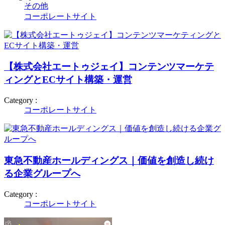
その他
コーポレートサイト
【株式会社エートゥジェイ】コンテンツマーケテ
ィングとECサイト構築・運営
Category :
コーポレートサイト
東急不動産ホールディングス｜価値を創造し続け
る企業グループへ
Category :
コーポレートサイト