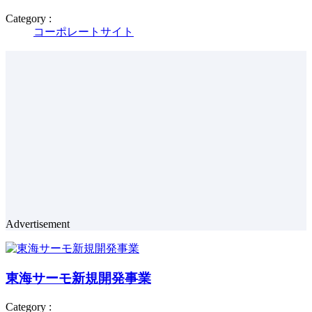
Category :
コーポレートサイト
Advertisement
東海サーモ新規開発事業
Category :