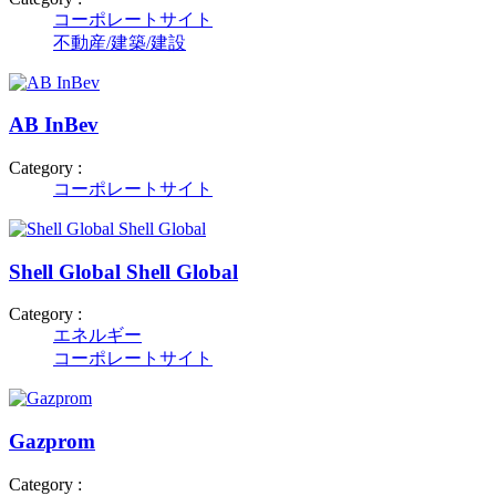
コーポレートサイト
不動産/建築/建設
AB InBev
Category :
コーポレートサイト
Shell Global Shell Global
Category :
エネルギー
コーポレートサイト
Gazprom
Category :