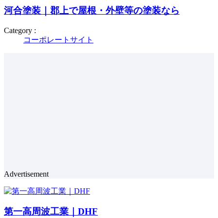
河合塗装｜郡上で屋根・外壁等の塗装なら
Category :
コーポレートサイト
Advertisement
第一高周波工業｜DHF