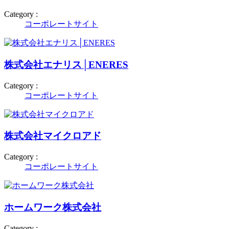
Category :
コーポレートサイト
株式会社エナリス│ENERES
Category :
コーポレートサイト
株式会社マイクロアド
Category :
コーポレートサイト
ホームワーク株式会社
Category :