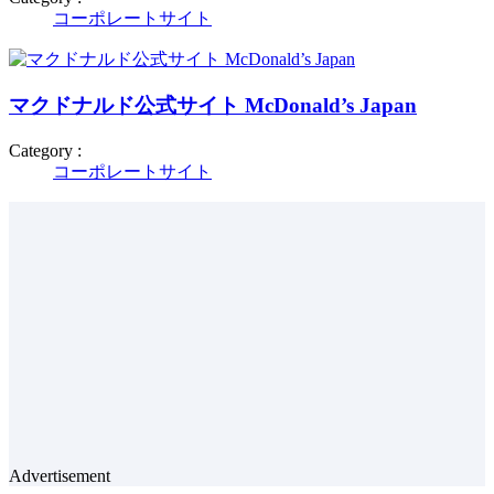
コーポレートサイト
マクドナルド公式サイト McDonald’s Japan
Category :
コーポレートサイト
Advertisement