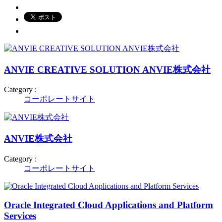
ANVIE CREATIVE SOLUTION ANVIE株式会社
Category :
コーポレートサイト
ANVIE株式会社
Category :
コーポレートサイト
Oracle Integrated Cloud Applications and Platform
Services