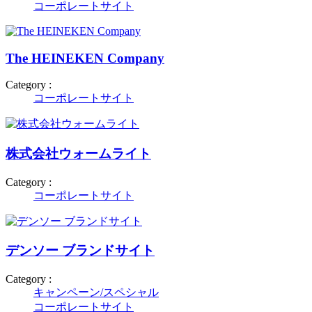
コーポレートサイト
The HEINEKEN Company
Category :
コーポレートサイト
株式会社ウォームライト
Category :
コーポレートサイト
デンソー ブランドサイト
Category :
キャンペーン/スペシャル
コーポレートサイト