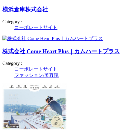
横浜倉庫株式会社
Category :
コーポレートサイト
株式会社 Come Heart Plus｜カムハートプラス
Category :
コーポレートサイト
ファッション/美容院