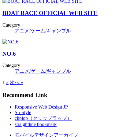
BOAT RACE OFFICIAL WEB SITE
Category :
アニメ/ゲーム/ギャンブル
NO.6
Category :
アニメ/ゲーム/ギャンブル
1
2
次へ »
Recommend Link
Responsive Web Design JP
S5-Style
cliplop（クリップラップ）
straightline bookmark
モバイルデザインアーカイブ