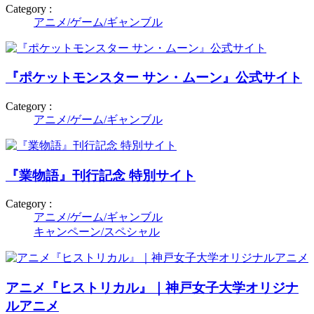
Category :
アニメ/ゲーム/ギャンブル
『ポケットモンスター サン・ムーン』公式サイト
Category :
アニメ/ゲーム/ギャンブル
『業物語』刊行記念 特別サイト
Category :
アニメ/ゲーム/ギャンブル
キャンペーン/スペシャル
アニメ『ヒストリカル』｜神戸女子大学オリジナ
ルアニメ