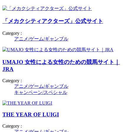
「メカクシティアクターズ」公式サイト
Category :
アニメ/ゲーム/ギャンブル
UMAJO 女性による女性のための競馬サイト｜
JRA
Category :
アニメ/ゲーム/ギャンブル
キャンペーン/スペシャル
THE YEAR OF LUIGI
Category :
アニメ/ゲーム/ギャンブル