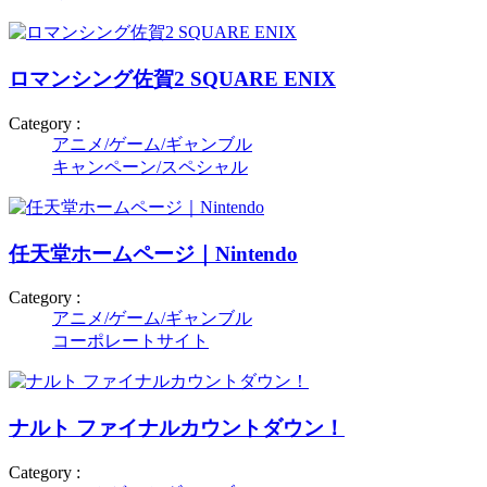
ロマンシング佐賀2 SQUARE ENIX
Category :
アニメ/ゲーム/ギャンブル
キャンペーン/スペシャル
任天堂ホームページ｜Nintendo
Category :
アニメ/ゲーム/ギャンブル
コーポレートサイト
ナルト ファイナルカウントダウン！
Category :