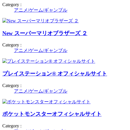
Category :
アニメ/ゲーム/ギャンブル
New スーパーマリオブラザーズ ２
Category :
アニメ/ゲーム/ギャンブル
プレイステーション® オフィシャルサイト
Category :
アニメ/ゲーム/ギャンブル
ポケットモンスターオフィシャルサイト
Category :