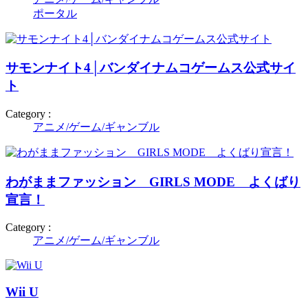
ポータル
サモンナイト4│バンダイナムコゲームス公式サイ
ト
Category :
アニメ/ゲーム/ギャンブル
わがままファッション GIRLS MODE よくばり
宣言！
Category :
アニメ/ゲーム/ギャンブル
Wii U