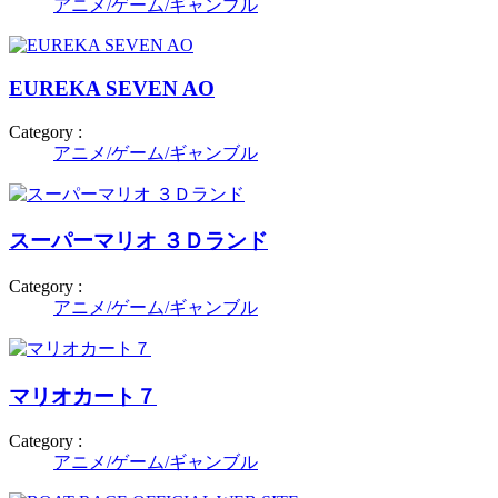
アニメ/ゲーム/ギャンブル
EUREKA SEVEN AO
Category :
アニメ/ゲーム/ギャンブル
スーパーマリオ ３Ｄランド
Category :
アニメ/ゲーム/ギャンブル
マリオカート７
Category :
アニメ/ゲーム/ギャンブル