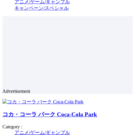
アニメ/ゲーム/ギャンブル
キャンペーン/スペシャル
Advertisement
コカ・コーラ パーク Coca-Cola Park
Category :
アニメ/ゲーム/ギャンブル