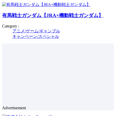
有馬戦士ガンダム【JRA×機動戦士ガンダム】
Category :
アニメ/ゲーム/ギャンブル
キャンペーン/スペシャル
Advertisement