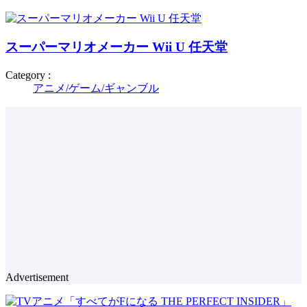
スーパーマリオメーカー Wii U 任天堂
Category :
アニメ/ゲーム/ギャンブル
Advertisement