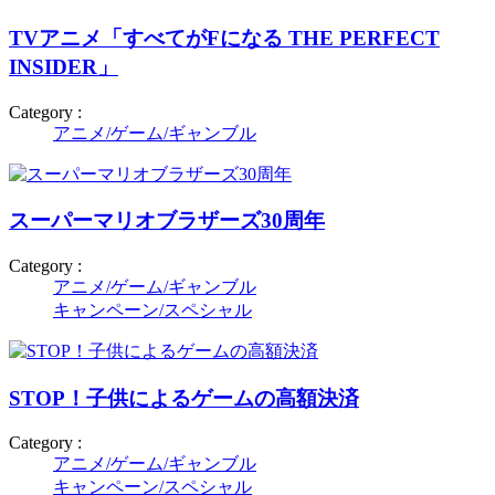
TVアニメ「すべてがFになる THE PERFECT
INSIDER」
Category :
アニメ/ゲーム/ギャンブル
スーパーマリオブラザーズ30周年
Category :
アニメ/ゲーム/ギャンブル
キャンペーン/スペシャル
STOP！子供によるゲームの高額決済
Category :
アニメ/ゲーム/ギャンブル
キャンペーン/スペシャル