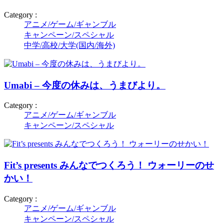
Category :
アニメ/ゲーム/ギャンブル
キャンペーン/スペシャル
中学/高校/大学(国内/海外)
Umabi – 今度の休みは、うまびより。
Category :
アニメ/ゲーム/ギャンブル
キャンペーン/スペシャル
Fit’s presents みんなでつくろう！ ウォーリーのせ
かい！
Category :
アニメ/ゲーム/ギャンブル
キャンペーン/スペシャル