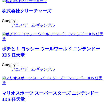
株式会社クリーチャーズ
Category :
アニメ/ゲーム/ギャンブル
ポチと！ ヨッシー ウールワールド ニンテンドー
3DS 任天堂
Category :
アニメ/ゲーム/ギャンブル
マリオスポーツ スーパースターズ ニンテンドー
3DS 任天堂