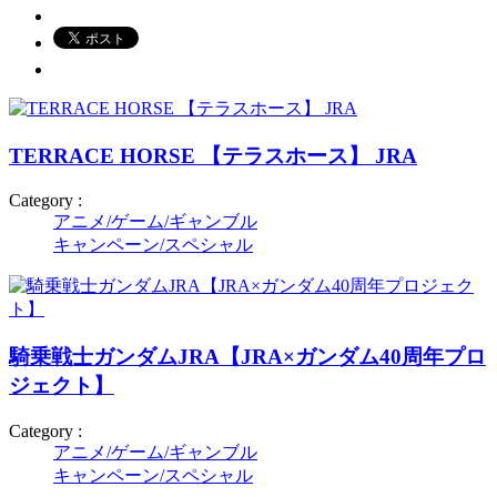
TERRACE HORSE 【テラスホース】 JRA
Category :
アニメ/ゲーム/ギャンブル
キャンペーン/スペシャル
騎乗戦士ガンダムJRA【JRA×ガンダム40周年プロ
ジェクト】
Category :
アニメ/ゲーム/ギャンブル
キャンペーン/スペシャル