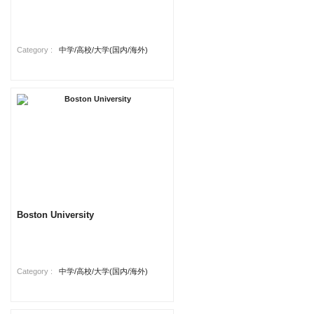
Category :
中学/高校/大学(国内/海外)
Boston University
Category :
中学/高校/大学(国内/海外)