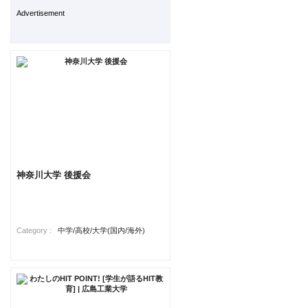
Advertisement
神奈川大学 後援会
Category :
中学/高校/大学(国内/海外)