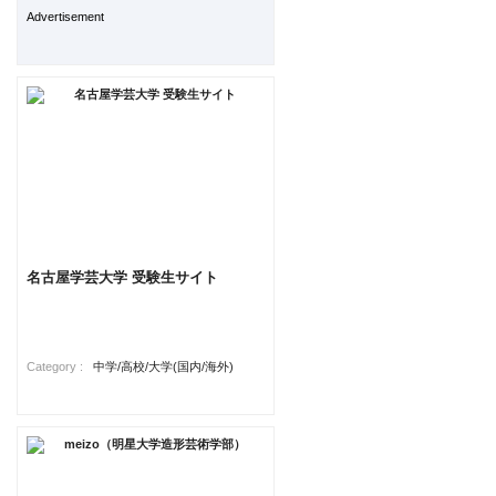
Advertisement
名古屋学芸大学 受験生サイト
Category :
中学/高校/大学(国内/海外)