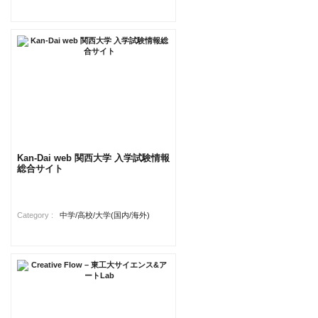
Kan-Dai web 関西大学 入学試験情報
総合サイト
Category :
中学/高校/大学(国内/海外)