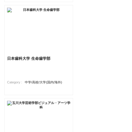
日本歯科大学 生命歯学部
Category :
中学/高校/大学(国内/海外)