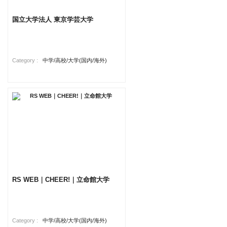
国立大学法人 東京学芸大学
Category :
中学/高校/大学(国内/海外)
RS WEB｜CHEER!｜立命館大学
Category :
中学/高校/大学(国内/海外)