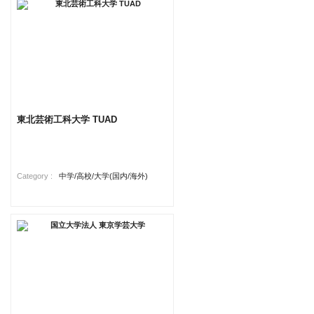
東北芸術工科大学 TUAD
Category :
中学/高校/大学(国内/海外)