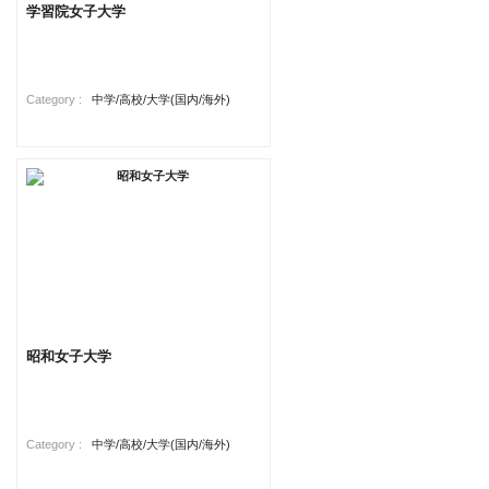
学習院女子大学
Category :
中学/高校/大学(国内/海外)
昭和女子大学
Category :
中学/高校/大学(国内/海外)