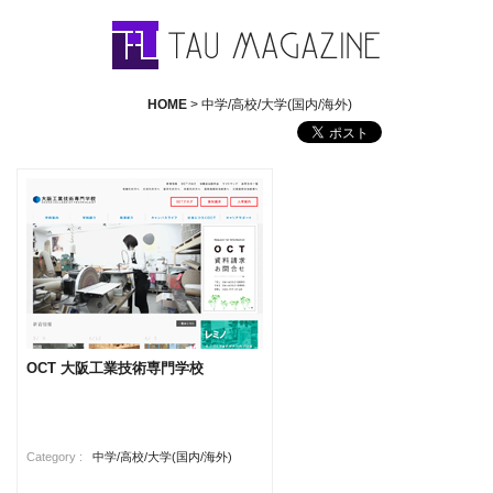
HOME
> 中学/高校/大学(国内/海外)
OCT 大阪工業技術専門学校
Category :
中学/高校/大学(国内/海外)