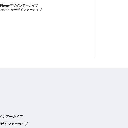
iPhoneデザインアーカイブ
のモバイルデザインアーカイブ
デザインアーカイブ
デザインアーカイブ