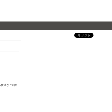
も快適なご利用