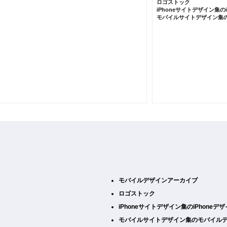
ロゴストック
iPhoneサイトデザイン集の
モバイルサイトデザイン集
モバイルデザインアーカイブ
ロゴストック
iPhoneサイトデザイン集のiPhone
モバイルサイトデザイン集のモバイル