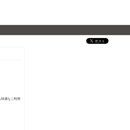
も快適なご利用