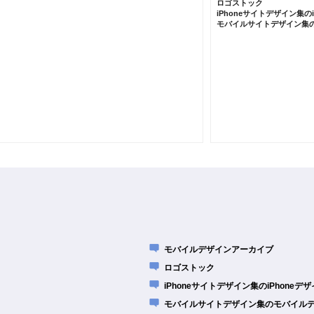
ロゴストック
iPhoneサイトデザイン集の
モバイルサイトデザイン集
モバイルデザインアーカイブ
ロゴストック
iPhoneサイトデザイン集のiPhone
モバイルサイトデザイン集のモバイル