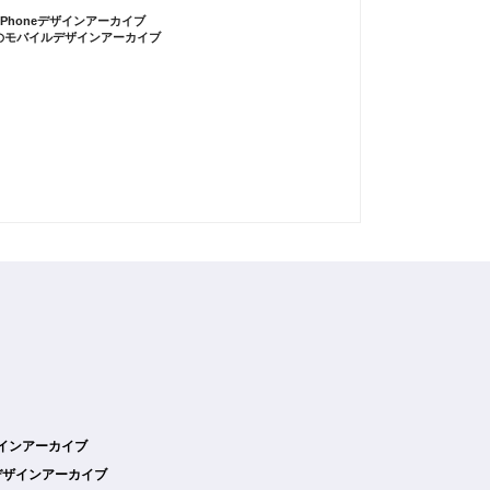
iPhoneデザインアーカイブ
のモバイルデザインアーカイブ
デザインアーカイブ
デザインアーカイブ