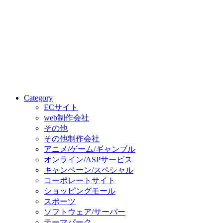
Category
ECサイト
web制作会社
その他
その他制作会社
アニメ/ゲーム/ギャンブル
オンライン/ASPサービス
キャンペーン/スペシャル
コーポレートサイト
ショッピングモール
スポーツ
ソフトウェア/サーバー
テーマパーク