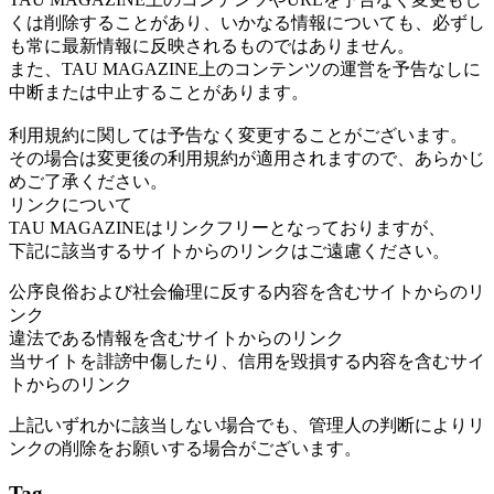
くは削除することがあり、いかなる情報についても、必ずし
も常に最新情報に反映されるものではありません。
また、TAU MAGAZINE上のコンテンツの運営を予告なしに
中断または中止することがあります。
利用規約に関しては予告なく変更することがございます。
その場合は変更後の利用規約が適用されますので、あらかじ
めご了承ください。
リンクについて
TAU MAGAZINEはリンクフリーとなっておりますが、
下記に該当するサイトからのリンクはご遠慮ください。
公序良俗および社会倫理に反する内容を含むサイトからのリ
ンク
違法である情報を含むサイトからのリンク
当サイトを誹謗中傷したり、信用を毀損する内容を含むサイ
トからのリンク
上記いずれかに該当しない場合でも、管理人の判断によりリ
ンクの削除をお願いする場合がございます。
Tag