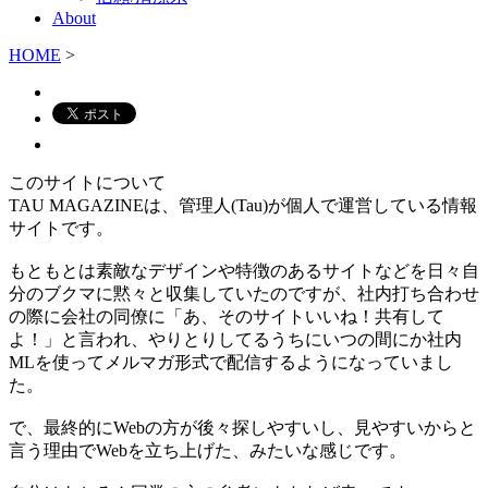
About
HOME
>
このサイトについて
TAU MAGAZINEは、管理人(Tau)が個人で運営している情報
サイトです。
もともとは素敵なデザインや特徴のあるサイトなどを日々自
分のブクマに黙々と収集していたのですが、社内打ち合わせ
の際に会社の同僚に「あ、そのサイトいいね！共有して
よ！」と言われ、やりとりしてるうちにいつの間にか社内
MLを使ってメルマガ形式で配信するようになっていまし
た。
で、最終的にWebの方が後々探しやすいし、見やすいからと
言う理由でWebを立ち上げた、みたいな感じです。