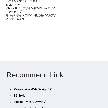
モバイルデザインアーカイブ
ロゴストック
iPhoneサイトデザイン集のiPhoneデザイ
ンアーカイブ
モバイルサイトデザイン集のモバイルデザ
インアーカイブ
Recommend Link
Responsive Web Design JP
S5-Style
cliplop（クリップラップ）