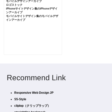
モバイルデザインアーカイブ
ロゴストック
iPhoneサイトデザイン集のiPhoneデザイ
ンアーカイブ
モバイルサイトデザイン集のモバイルデザ
インアーカイブ
Recommend Link
Responsive Web Design JP
S5-Style
cliplop（クリップラップ）