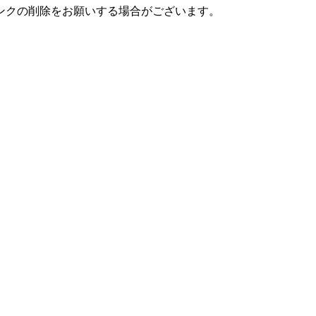
ンクの削除をお願いする場合がございます。