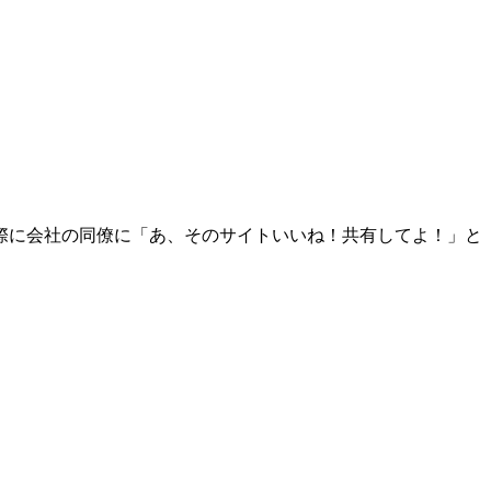
際に会社の同僚に「あ、そのサイトいいね！共有してよ！」と