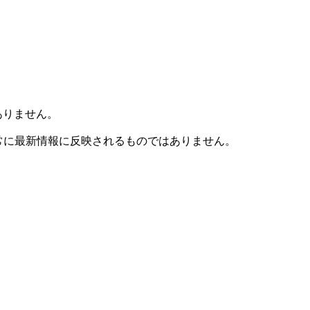
ありません。
も常に最新情報に反映されるものではありません。