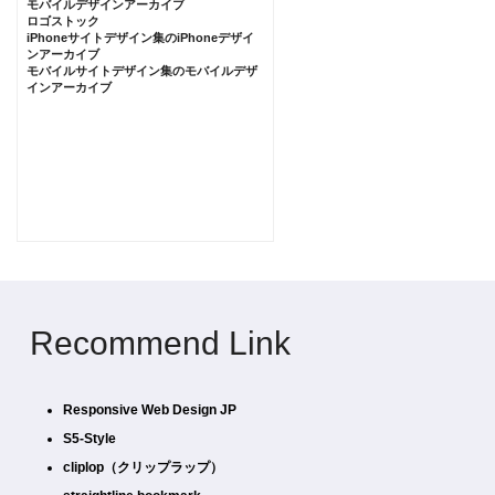
モバイルデザインアーカイブ
ロゴストック
iPhoneサイトデザイン集のiPhoneデザイ
ンアーカイブ
モバイルサイトデザイン集のモバイルデザ
インアーカイブ
Recommend Link
Responsive Web Design JP
S5-Style
cliplop（クリップラップ）