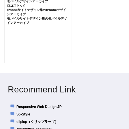
モバイルデザインアーカイブ
ロゴストック
iPhoneサイトデザイン集のiPhoneデザイ
ンアーカイブ
モバイルサイトデザイン集のモバイルデザ
インアーカイブ
Recommend Link
Responsive Web Design JP
S5-Style
cliplop（クリップラップ）