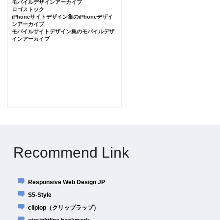
モバイルデザインアーカイブ
ロゴストック
iPhoneサイトデザイン集のiPhoneデザイ
ンアーカイブ
モバイルサイトデザイン集のモバイルデザ
インアーカイブ
Recommend Link
Responsive Web Design JP
S5-Style
cliplop（クリップラップ）