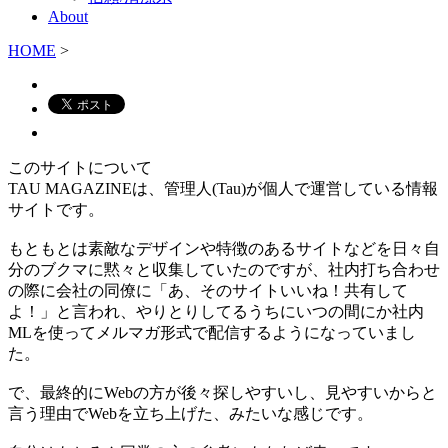
About
HOME
>
このサイトについて
TAU MAGAZINEは、管理人(Tau)が個人で運営している情報
サイトです。
もともとは素敵なデザインや特徴のあるサイトなどを日々自
分のブクマに黙々と収集していたのですが、社内打ち合わせ
の際に会社の同僚に「あ、そのサイトいいね！共有して
よ！」と言われ、やりとりしてるうちにいつの間にか社内
MLを使ってメルマガ形式で配信するようになっていまし
た。
で、最終的にWebの方が後々探しやすいし、見やすいからと
言う理由でWebを立ち上げた、みたいな感じです。