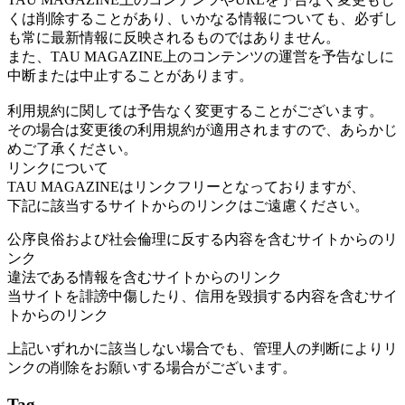
くは削除することがあり、いかなる情報についても、必ずし
も常に最新情報に反映されるものではありません。
また、TAU MAGAZINE上のコンテンツの運営を予告なしに
中断または中止することがあります。
利用規約に関しては予告なく変更することがございます。
その場合は変更後の利用規約が適用されますので、あらかじ
めご了承ください。
リンクについて
TAU MAGAZINEはリンクフリーとなっておりますが、
下記に該当するサイトからのリンクはご遠慮ください。
公序良俗および社会倫理に反する内容を含むサイトからのリ
ンク
違法である情報を含むサイトからのリンク
当サイトを誹謗中傷したり、信用を毀損する内容を含むサイ
トからのリンク
上記いずれかに該当しない場合でも、管理人の判断によりリ
ンクの削除をお願いする場合がございます。
Tag