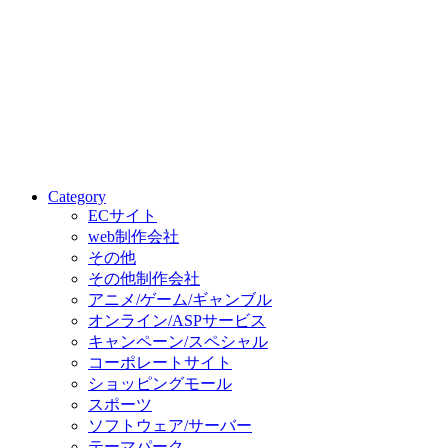
Category
ECサイト
web制作会社
その他
その他制作会社
アニメ/ゲーム/ギャンブル
オンライン/ASPサービス
キャンペーン/スペシャル
コーポレートサイト
ショッピングモール
スポーツ
ソフトウェア/サーバー
テーマパーク