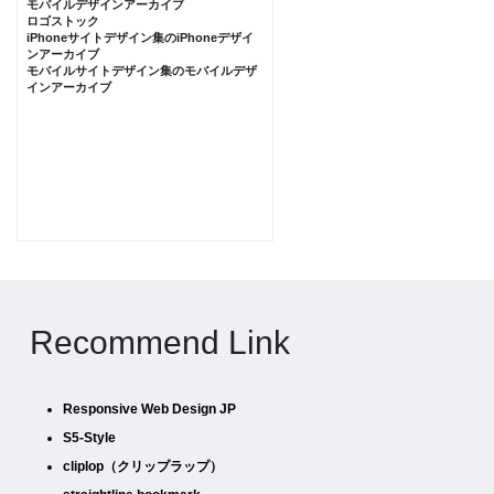
モバイルデザインアーカイブ
ロゴストック
iPhoneサイトデザイン集のiPhoneデザイ
ンアーカイブ
モバイルサイトデザイン集のモバイルデザ
インアーカイブ
Recommend Link
Responsive Web Design JP
S5-Style
cliplop（クリップラップ）