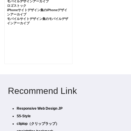
モバイルデザインアーカイブ
ロゴストック
iPhoneサイトデザイン集のiPhoneデザイ
ンアーカイブ
モバイルサイトデザイン集のモバイルデザ
インアーカイブ
Recommend Link
Responsive Web Design JP
S5-Style
cliplop（クリップラップ）