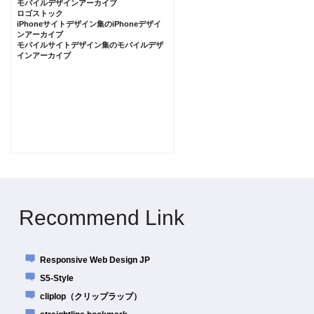
モバイルデザインアーカイブ
ロゴストック
iPhoneサイトデザイン集のiPhoneデザイ
ンアーカイブ
モバイルサイトデザイン集のモバイルデザ
インアーカイブ
Recommend Link
Responsive Web Design JP
S5-Style
cliplop（クリップラップ）