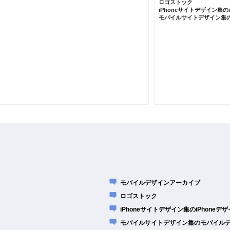
ロゴストック
iPhoneサイトデザイン集の
モバイルサイトデザイン集
モバイルデザインアーカイブ
ロゴストック
iPhoneサイトデザイン集のiPhone
モバイルサイトデザイン集のモバイル