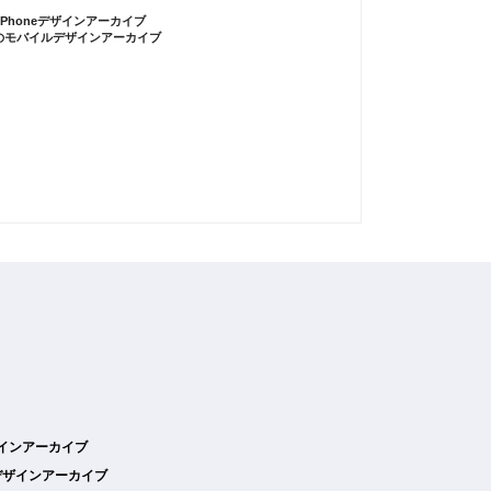
iPhoneデザインアーカイブ
のモバイルデザインアーカイブ
デザインアーカイブ
デザインアーカイブ