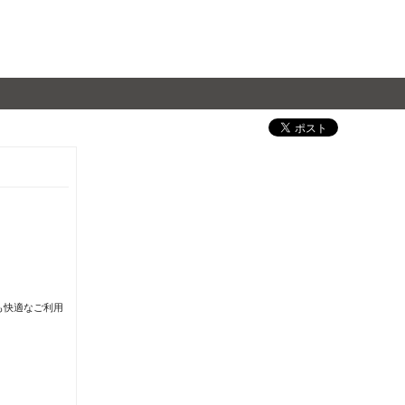
も快適なご利用