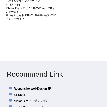
モバイルデザインアーカイブ
ロゴストック
iPhoneサイトデザイン集のiPhoneデザイ
ンアーカイブ
モバイルサイトデザイン集のモバイルデザ
インアーカイブ
Recommend Link
Responsive Web Design JP
S5-Style
cliplop（クリップラップ）