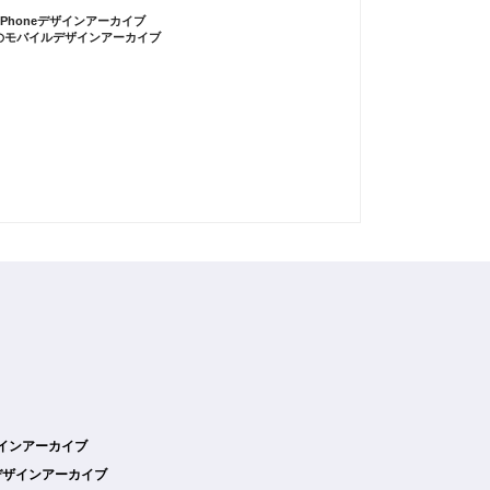
iPhoneデザインアーカイブ
のモバイルデザインアーカイブ
デザインアーカイブ
デザインアーカイブ