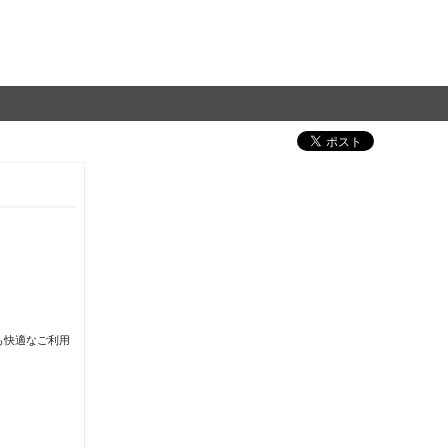
も快適なご利用