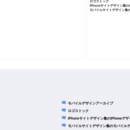
ロゴストック
iPhoneサイトデザイン集の
モバイルサイトデザイン集
モバイルデザインアーカイブ
ロゴストック
iPhoneサイトデザイン集のiPhone
モバイルサイトデザイン集のモバイル