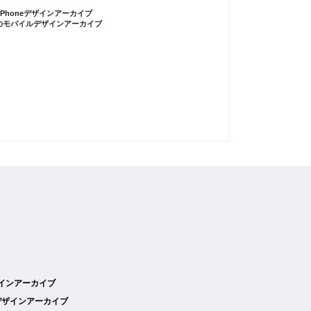
iPhoneデザインアーカイブ
のモバイルデザインアーカイブ
デザインアーカイブ
デザインアーカイブ