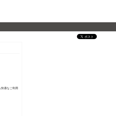
も快適なご利用