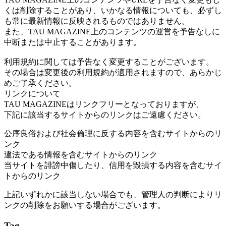
くは削除することがあり、いかなる情報についても、必ずし
も常に最新情報に反映されるものではありません。
また、TAU MAGAZINE上のコンテンツの運営を予告なしに
中断または中止することがあります。
利用規約に関しては予告なく変更することがございます。
その場合は変更後の利用規約が適用されますので、あらかじ
めご了承ください。
リンクについて
TAU MAGAZINEはリンクフリーとなっておりますが、
下記に該当するサイトからのリンクはご遠慮ください。
公序良俗および社会倫理に反する内容を含むサイトからのリ
ンク
違法である情報を含むサイトからのリンク
当サイトを誹謗中傷したり、信用を毀損する内容を含むサイ
トからのリンク
上記いずれかに該当しない場合でも、管理人の判断によりリ
ンクの削除をお願いする場合がございます。
Tag