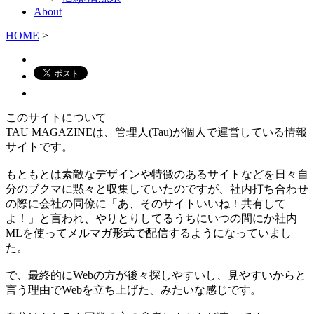
About
HOME
>
このサイトについて
TAU MAGAZINEは、管理人(Tau)が個人で運営している情報
サイトです。
もともとは素敵なデザインや特徴のあるサイトなどを日々自
分のブクマに黙々と収集していたのですが、社内打ち合わせ
の際に会社の同僚に「あ、そのサイトいいね！共有して
よ！」と言われ、やりとりしてるうちにいつの間にか社内
MLを使ってメルマガ形式で配信するようになっていまし
た。
で、最終的にWebの方が後々探しやすいし、見やすいからと
言う理由でWebを立ち上げた、みたいな感じです。