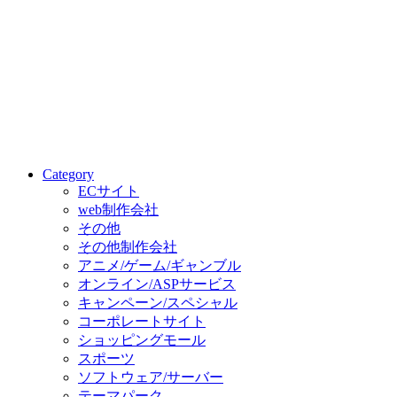
Category
ECサイト
web制作会社
その他
その他制作会社
アニメ/ゲーム/ギャンブル
オンライン/ASPサービス
キャンペーン/スペシャル
コーポレートサイト
ショッピングモール
スポーツ
ソフトウェア/サーバー
テーマパーク