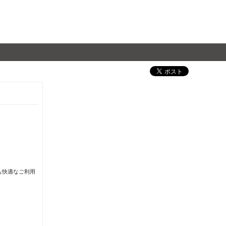
も快適なご利用