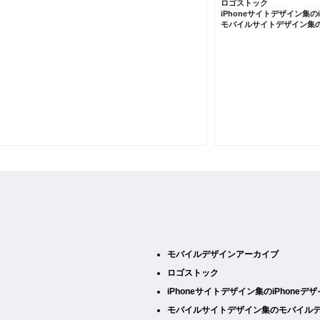
ロゴストック
iPhoneサイトデザイン集の
モバイルサイトデザイン集
モバイルデザインアーカイブ
ロゴストック
iPhoneサイトデザイン集のiPhone
モバイルサイトデザイン集のモバイル