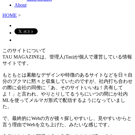
About
HOME
>
このサイトについて
TAU MAGAZINEは、管理人(Tau)が個人で運営している情報
サイトです。
もともとは素敵なデザインや特徴のあるサイトなどを日々自
分のブクマに黙々と収集していたのですが、社内打ち合わせ
の際に会社の同僚に「あ、そのサイトいいね！共有して
よ！」と言われ、やりとりしてるうちにいつの間にか社内
MLを使ってメルマガ形式で配信するようになっていまし
た。
で、最終的にWebの方が後々探しやすいし、見やすいからと
言う理由でWebを立ち上げた、みたいな感じです。