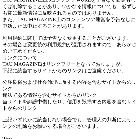
くは削除することがあり、いかなる情報についても、必ずし
も常に最新情報に反映されるものではありません。
また、TAU MAGAZINE上のコンテンツの運営を予告なしに
中断または中止することがあります。
利用規約に関しては予告なく変更することがございます。
その場合は変更後の利用規約が適用されますので、あらかじ
めご了承ください。
リンクについて
TAU MAGAZINEはリンクフリーとなっておりますが、
下記に該当するサイトからのリンクはご遠慮ください。
公序良俗および社会倫理に反する内容を含むサイトからのリ
ンク
違法である情報を含むサイトからのリンク
当サイトを誹謗中傷したり、信用を毀損する内容を含むサイ
トからのリンク
上記いずれかに該当しない場合でも、管理人の判断によりリ
ンクの削除をお願いする場合がございます。
Tag