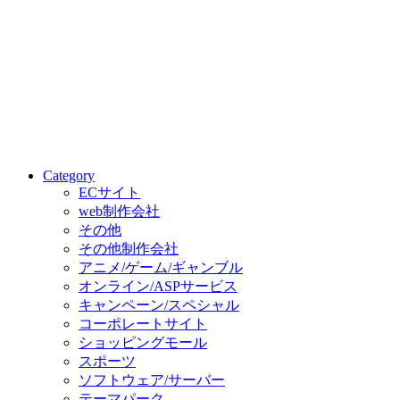
Category
ECサイト
web制作会社
その他
その他制作会社
アニメ/ゲーム/ギャンブル
オンライン/ASPサービス
キャンペーン/スペシャル
コーポレートサイト
ショッピングモール
スポーツ
ソフトウェア/サーバー
テーマパーク