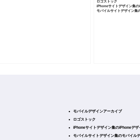
ロゴストック
iPhoneサイトデザイン集の
モバイルサイトデザイン集
モバイルデザインアーカイブ
ロゴストック
iPhoneサイトデザイン集のiPhone
モバイルサイトデザイン集のモバイル