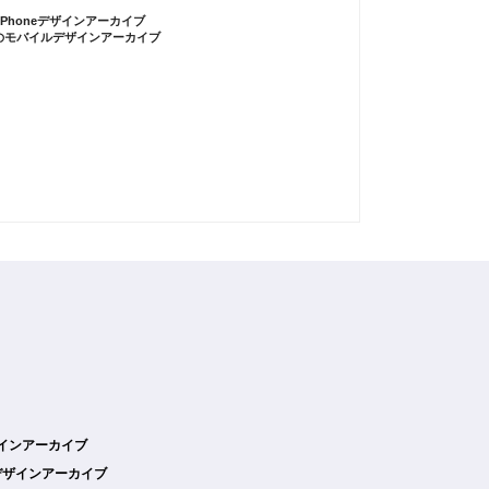
iPhoneデザインアーカイブ
のモバイルデザインアーカイブ
デザインアーカイブ
デザインアーカイブ