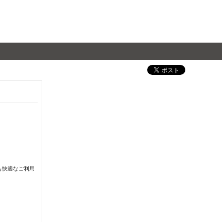
も快適なご利用