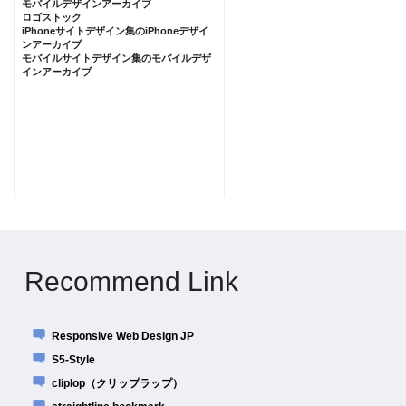
モバイルデザインアーカイブ
ロゴストック
iPhoneサイトデザイン集のiPhoneデザイ
ンアーカイブ
モバイルサイトデザイン集のモバイルデザ
インアーカイブ
Recommend Link
Responsive Web Design JP
S5-Style
cliplop（クリップラップ）