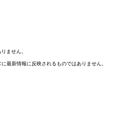
ありません。
も常に最新情報に反映されるものではありません。