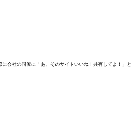
際に会社の同僚に「あ、そのサイトいいね！共有してよ！」と