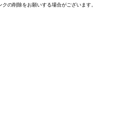
ンクの削除をお願いする場合がございます。