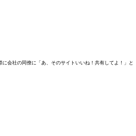
際に会社の同僚に「あ、そのサイトいいね！共有してよ！」と