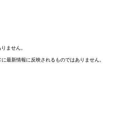
ありません。
も常に最新情報に反映されるものではありません。