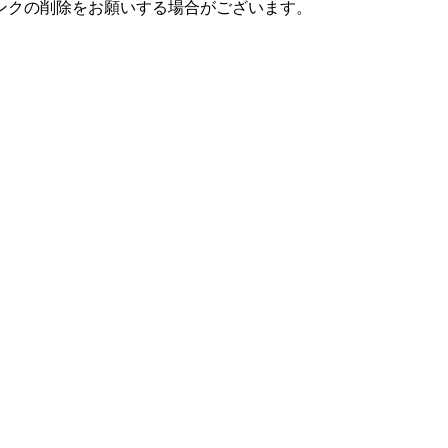
ンクの削除をお願いする場合がございます。