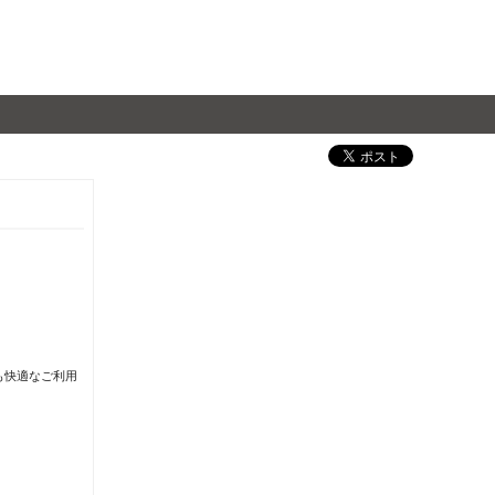
も快適なご利用