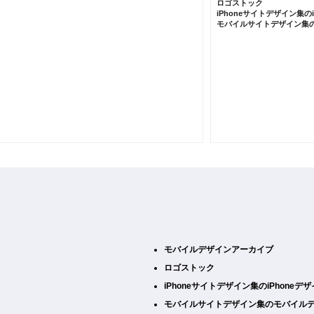
ロゴストック
iPhoneサイトデザイン集の
モバイルサイトデザイン集
モバイルデザインアーカイブ
ロゴストック
iPhoneサイトデザイン集のiPhone
モバイルサイトデザイン集のモバイル