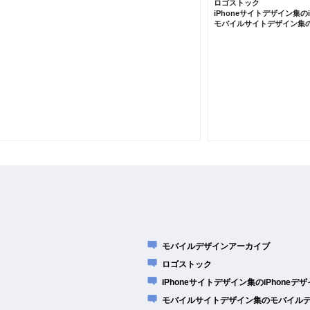
ロゴストック
iPhoneサイトデザイン集の
モバイルサイトデザイン集
モバイルデザインアーカイブ
ロゴストック
iPhoneサイトデザイン集のiPhone
モバイルサイトデザイン集のモバイル