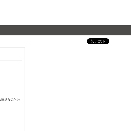
も快適なご利用