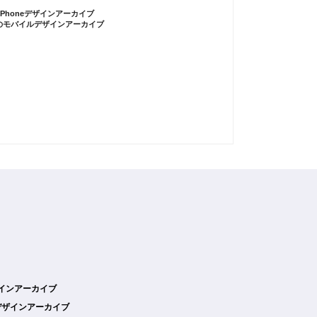
iPhoneデザインアーカイブ
のモバイルデザインアーカイブ
デザインアーカイブ
デザインアーカイブ