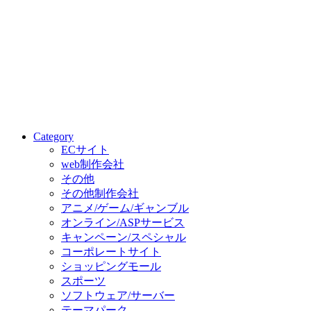
Category
ECサイト
web制作会社
その他
その他制作会社
アニメ/ゲーム/ギャンブル
オンライン/ASPサービス
キャンペーン/スペシャル
コーポレートサイト
ショッピングモール
スポーツ
ソフトウェア/サーバー
テーマパーク