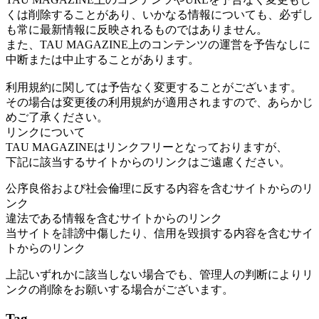
くは削除することがあり、いかなる情報についても、必ずし
も常に最新情報に反映されるものではありません。
また、TAU MAGAZINE上のコンテンツの運営を予告なしに
中断または中止することがあります。
利用規約に関しては予告なく変更することがございます。
その場合は変更後の利用規約が適用されますので、あらかじ
めご了承ください。
リンクについて
TAU MAGAZINEはリンクフリーとなっておりますが、
下記に該当するサイトからのリンクはご遠慮ください。
公序良俗および社会倫理に反する内容を含むサイトからのリ
ンク
違法である情報を含むサイトからのリンク
当サイトを誹謗中傷したり、信用を毀損する内容を含むサイ
トからのリンク
上記いずれかに該当しない場合でも、管理人の判断によりリ
ンクの削除をお願いする場合がございます。
Tag