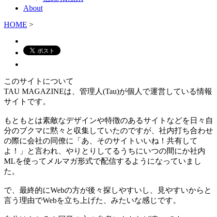
About
HOME
>
このサイトについて
TAU MAGAZINEは、管理人(Tau)が個人で運営している情報
サイトです。
もともとは素敵なデザインや特徴のあるサイトなどを日々自
分のブクマに黙々と収集していたのですが、社内打ち合わせ
の際に会社の同僚に「あ、そのサイトいいね！共有して
よ！」と言われ、やりとりしてるうちにいつの間にか社内
MLを使ってメルマガ形式で配信するようになっていまし
た。
で、最終的にWebの方が後々探しやすいし、見やすいからと
言う理由でWebを立ち上げた、みたいな感じです。