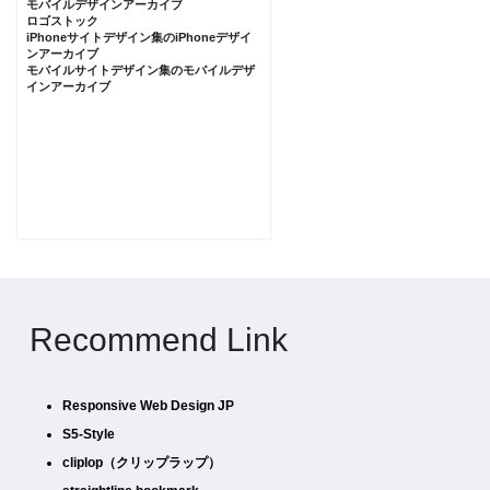
モバイルデザインアーカイブ
ロゴストック
iPhoneサイトデザイン集のiPhoneデザイ
ンアーカイブ
モバイルサイトデザイン集のモバイルデザ
インアーカイブ
Recommend Link
Responsive Web Design JP
S5-Style
cliplop（クリップラップ）