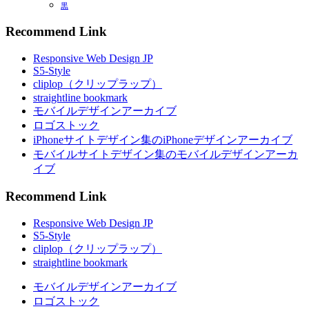
黒
Recommend Link
Responsive Web Design JP
S5-Style
cliplop（クリップラップ）
straightline bookmark
モバイルデザインアーカイブ
ロゴストック
iPhoneサイトデザイン集のiPhoneデザインアーカイブ
モバイルサイトデザイン集のモバイルデザインアーカ
イブ
Recommend Link
Responsive Web Design JP
S5-Style
cliplop（クリップラップ）
straightline bookmark
モバイルデザインアーカイブ
ロゴストック