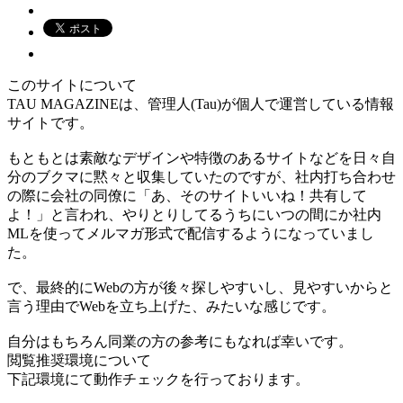
このサイトについて
TAU MAGAZINEは、管理人(Tau)が個人で運営している情報
サイトです。
もともとは素敵なデザインや特徴のあるサイトなどを日々自
分のブクマに黙々と収集していたのですが、社内打ち合わせ
の際に会社の同僚に「あ、そのサイトいいね！共有して
よ！」と言われ、やりとりしてるうちにいつの間にか社内
MLを使ってメルマガ形式で配信するようになっていまし
た。
で、最終的にWebの方が後々探しやすいし、見やすいからと
言う理由でWebを立ち上げた、みたいな感じです。
自分はもちろん同業の方の参考にもなれば幸いです。
閲覧推奨環境について
下記環境にて動作チェックを行っております。