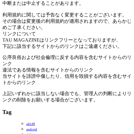
中断または中止することがあります。
利用規約に関しては予告なく変更することがございます。
その場合は変更後の利用規約が適用されますので、あらかじ
めご了承ください。
リンクについて
TAU MAGAZINEはリンクフリーとなっておりますが、
下記に該当するサイトからのリンクはご遠慮ください。
公序良俗および社会倫理に反する内容を含むサイトからのリ
ンク
違法である情報を含むサイトからのリンク
当サイトを誹謗中傷したり、信用を毀損する内容を含むサイ
トからのリンク
上記いずれかに該当しない場合でも、管理人の判断によりリ
ンクの削除をお願いする場合がございます。
Tag
akb48
android