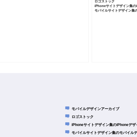
ロゴストック
iPhoneサイトデザイン集の
モバイルサイトデザイン集
モバイルデザインアーカイブ
ロゴストック
iPhoneサイトデザイン集のiPhone
モバイルサイトデザイン集のモバイル