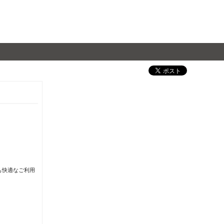
も快適なご利用