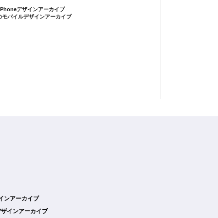
iPhoneデザインアーカイブ
のモバイルデザインアーカイブ
デザインアーカイブ
デザインアーカイブ