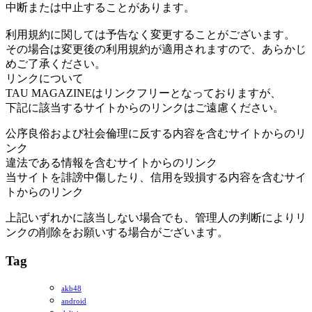
中断または中止することがあります。
利用規約に関しては予告なく変更することがございます。
その場合は変更後の利用規約が適用されますので、あらかじ
めご了承ください。
リンクについて
TAU MAGAZINEはリンクフリーとなっておりますが、
下記に該当するサイトからのリンクはご遠慮ください。
公序良俗および社会倫理に反する内容を含むサイトからのリ
ンク
違法である情報を含むサイトからのリンク
当サイトを誹謗中傷したり、信用を毀損する内容を含むサイ
トからのリンク
上記いずれかに該当しない場合でも、管理人の判断によりリ
ンクの削除をお願いする場合がございます。
Tag
akb48
android