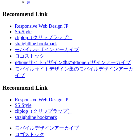
黒
Recommend Link
Responsive Web Design JP
S5-Style
cliplop（クリップラップ）
straightline bookmark
モバイルデザインアーカイブ
ロゴストック
iPhoneサイトデザイン集のiPhoneデザインアーカイブ
モバイルサイトデザイン集のモバイルデザインアーカ
イブ
Recommend Link
Responsive Web Design JP
S5-Style
cliplop（クリップラップ）
straightline bookmark
モバイルデザインアーカイブ
ロゴストック