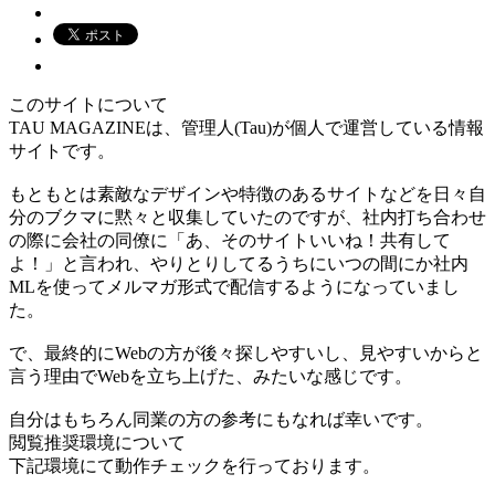
このサイトについて
TAU MAGAZINEは、管理人(Tau)が個人で運営している情報
サイトです。
もともとは素敵なデザインや特徴のあるサイトなどを日々自
分のブクマに黙々と収集していたのですが、社内打ち合わせ
の際に会社の同僚に「あ、そのサイトいいね！共有して
よ！」と言われ、やりとりしてるうちにいつの間にか社内
MLを使ってメルマガ形式で配信するようになっていまし
た。
で、最終的にWebの方が後々探しやすいし、見やすいからと
言う理由でWebを立ち上げた、みたいな感じです。
自分はもちろん同業の方の参考にもなれば幸いです。
閲覧推奨環境について
下記環境にて動作チェックを行っております。