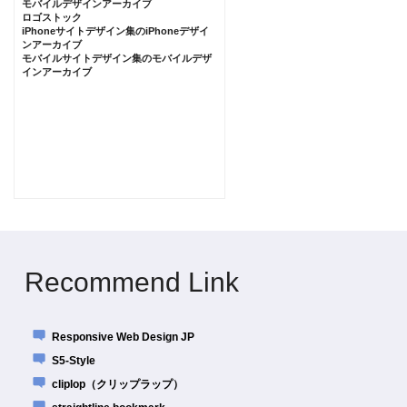
モバイルデザインアーカイブ
ロゴストック
iPhoneサイトデザイン集のiPhoneデザイ
ンアーカイブ
モバイルサイトデザイン集のモバイルデザ
インアーカイブ
Recommend Link
Responsive Web Design JP
S5-Style
cliplop（クリップラップ）