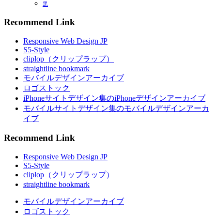
黒
Recommend Link
Responsive Web Design JP
S5-Style
cliplop（クリップラップ）
straightline bookmark
モバイルデザインアーカイブ
ロゴストック
iPhoneサイトデザイン集のiPhoneデザインアーカイブ
モバイルサイトデザイン集のモバイルデザインアーカ
イブ
Recommend Link
Responsive Web Design JP
S5-Style
cliplop（クリップラップ）
straightline bookmark
モバイルデザインアーカイブ
ロゴストック