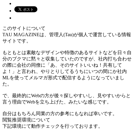
このサイトについて
TAU MAGAZINEは、管理人(Tau)が個人で運営している情報
サイトです。
もともとは素敵なデザインや特徴のあるサイトなどを日々自
分のブクマに黙々と収集していたのですが、社内打ち合わせ
の際に会社の同僚に「あ、そのサイトいいね！共有して
よ！」と言われ、やりとりしてるうちにいつの間にか社内
MLを使ってメルマガ形式で配信するようになっていまし
た。
で、最終的にWebの方が後々探しやすいし、見やすいからと
言う理由でWebを立ち上げた、みたいな感じです。
自分はもちろん同業の方の参考にもなれば幸いです。
閲覧推奨環境について
下記環境にて動作チェックを行っております。