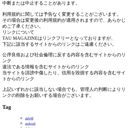
中断または中止することがあります。
利用規約に関しては予告なく変更することがございます。
その場合は変更後の利用規約が適用されますので、あらかじ
めご了承ください。
リンクについて
TAU MAGAZINEはリンクフリーとなっておりますが、
下記に該当するサイトからのリンクはご遠慮ください。
公序良俗および社会倫理に反する内容を含むサイトからのリ
ンク
違法である情報を含むサイトからのリンク
当サイトを誹謗中傷したり、信用を毀損する内容を含むサイ
トからのリンク
上記いずれかに該当しない場合でも、管理人の判断によりリ
ンクの削除をお願いする場合がございます。
Tag
akb48
android