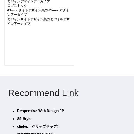
モバイルデザインアーカイブ
ロゴストック
iPhoneサイトデザイン集のiPhoneデザイ
ンアーカイブ
モバイルサイトデザイン集のモバイルデザ
インアーカイブ
Recommend Link
Responsive Web Design JP
S5-Style
cliplop（クリップラップ）