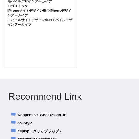
モバイルデザインアーカイブ
ロゴストック
iPhoneサイトデザイン集のiPhoneデザイ
ンアーカイブ
モバイルサイトデザイン集のモバイルデザ
インアーカイブ
Recommend Link
Responsive Web Design JP
S5-Style
cliplop（クリップラップ）