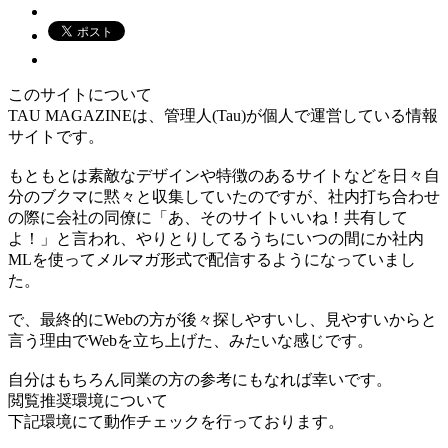
このサイトについて
TAU MAGAZINEは、管理人(Tau)が個人で運営している情報
サイトです。
もともとは素敵なデザインや特徴のあるサイトなどを日々自
分のブクマに黙々と収集していたのですが、社内打ち合わせ
の際に会社の同僚に「あ、そのサイトいいね！共有して
よ！」と言われ、やりとりしてるうちにいつの間にか社内
MLを使ってメルマガ形式で配信するようになっていまし
た。
で、最終的にWebの方が後々探しやすいし、見やすいからと
言う理由でWebを立ち上げた、みたいな感じです。
自分はもちろん同業の方の参考にもなれば幸いです。
閲覧推奨環境について
下記環境にて動作チェックを行っております。