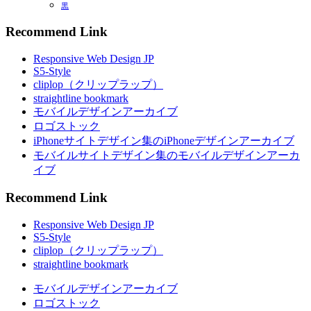
黒
Recommend Link
Responsive Web Design JP
S5-Style
cliplop（クリップラップ）
straightline bookmark
モバイルデザインアーカイブ
ロゴストック
iPhoneサイトデザイン集のiPhoneデザインアーカイブ
モバイルサイトデザイン集のモバイルデザインアーカ
イブ
Recommend Link
Responsive Web Design JP
S5-Style
cliplop（クリップラップ）
straightline bookmark
モバイルデザインアーカイブ
ロゴストック