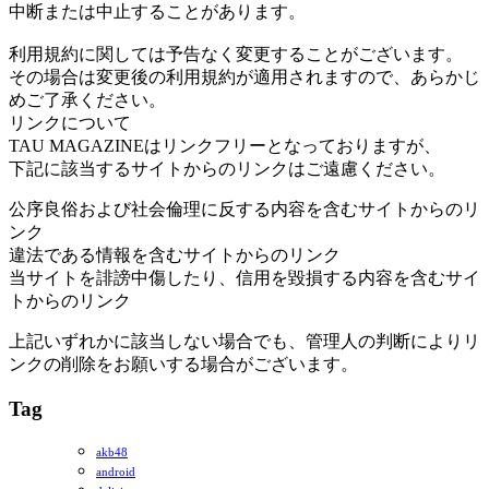
中断または中止することがあります。
利用規約に関しては予告なく変更することがございます。
その場合は変更後の利用規約が適用されますので、あらかじ
めご了承ください。
リンクについて
TAU MAGAZINEはリンクフリーとなっておりますが、
下記に該当するサイトからのリンクはご遠慮ください。
公序良俗および社会倫理に反する内容を含むサイトからのリ
ンク
違法である情報を含むサイトからのリンク
当サイトを誹謗中傷したり、信用を毀損する内容を含むサイ
トからのリンク
上記いずれかに該当しない場合でも、管理人の判断によりリ
ンクの削除をお願いする場合がございます。
Tag
akb48
android