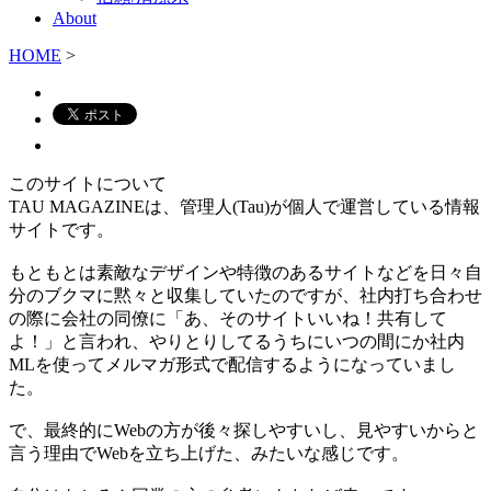
About
HOME
>
このサイトについて
TAU MAGAZINEは、管理人(Tau)が個人で運営している情報
サイトです。
もともとは素敵なデザインや特徴のあるサイトなどを日々自
分のブクマに黙々と収集していたのですが、社内打ち合わせ
の際に会社の同僚に「あ、そのサイトいいね！共有して
よ！」と言われ、やりとりしてるうちにいつの間にか社内
MLを使ってメルマガ形式で配信するようになっていまし
た。
で、最終的にWebの方が後々探しやすいし、見やすいからと
言う理由でWebを立ち上げた、みたいな感じです。