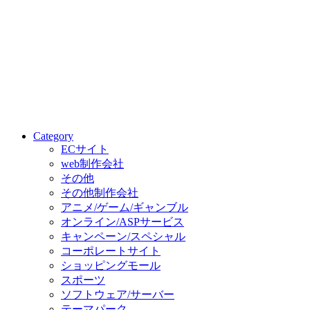
Category
ECサイト
web制作会社
その他
その他制作会社
アニメ/ゲーム/ギャンブル
オンライン/ASPサービス
キャンペーン/スペシャル
コーポレートサイト
ショッピングモール
スポーツ
ソフトウェア/サーバー
テーマパーク