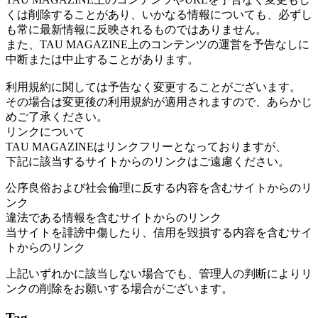
くは削除することがあり、いかなる情報についても、必ずし
も常に最新情報に反映されるものではありません。
また、TAU MAGAZINE上のコンテンツの運営を予告なしに
中断または中止することがあります。
利用規約に関しては予告なく変更することがございます。
その場合は変更後の利用規約が適用されますので、あらかじ
めご了承ください。
リンクについて
TAU MAGAZINEはリンクフリーとなっておりますが、
下記に該当するサイトからのリンクはご遠慮ください。
公序良俗および社会倫理に反する内容を含むサイトからのリ
ンク
違法である情報を含むサイトからのリンク
当サイトを誹謗中傷したり、信用を毀損する内容を含むサイ
トからのリンク
上記いずれかに該当しない場合でも、管理人の判断によりリ
ンクの削除をお願いする場合がございます。
Tag