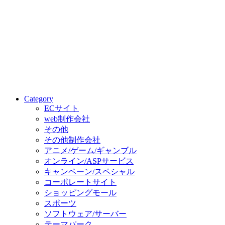
Category
ECサイト
web制作会社
その他
その他制作会社
アニメ/ゲーム/ギャンブル
オンライン/ASPサービス
キャンペーン/スペシャル
コーポレートサイト
ショッピングモール
スポーツ
ソフトウェア/サーバー
テーマパーク