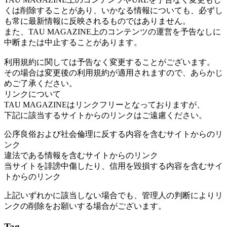
くは削除することがあり、いかなる情報についても、必ずし
も常に最新情報に反映されるものではありません。
また、TAU MAGAZINE上のコンテンツの運営を予告なしに
中断または中止することがあります。
利用規約に関しては予告なく変更することがございます。
その場合は変更後の利用規約が適用されますので、あらかじ
めご了承ください。
リンクについて
TAU MAGAZINEはリンクフリーとなっておりますが、
下記に該当するサイトからのリンクはご遠慮ください。
公序良俗および社会倫理に反する内容を含むサイトからのリ
ンク
違法である情報を含むサイトからのリンク
当サイトを誹謗中傷したり、信用を毀損する内容を含むサイ
トからのリンク
上記いずれかに該当しない場合でも、管理人の判断によりリ
ンクの削除をお願いする場合がございます。
Tag