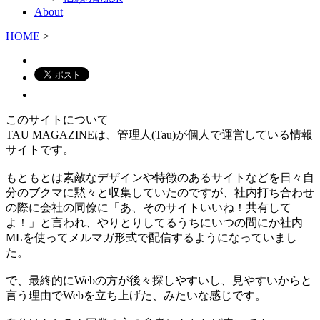
About
HOME
>
このサイトについて
TAU MAGAZINEは、管理人(Tau)が個人で運営している情報
サイトです。
もともとは素敵なデザインや特徴のあるサイトなどを日々自
分のブクマに黙々と収集していたのですが、社内打ち合わせ
の際に会社の同僚に「あ、そのサイトいいね！共有して
よ！」と言われ、やりとりしてるうちにいつの間にか社内
MLを使ってメルマガ形式で配信するようになっていまし
た。
で、最終的にWebの方が後々探しやすいし、見やすいからと
言う理由でWebを立ち上げた、みたいな感じです。