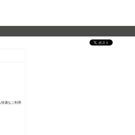
も快適なご利用