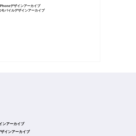
iPhoneデザインアーカイブ
のモバイルデザインアーカイブ
デザインアーカイブ
デザインアーカイブ