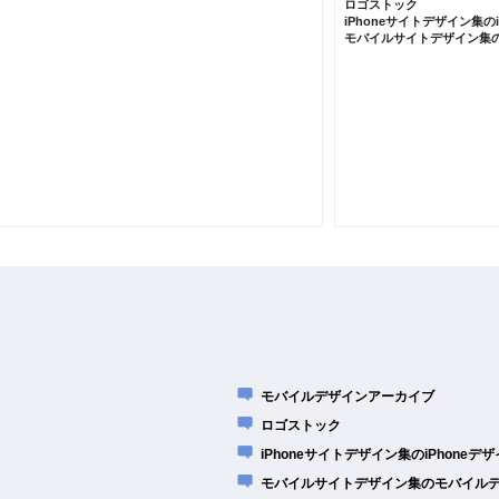
ロゴストック
iPhoneサイトデザイン集の
モバイルサイトデザイン集
モバイルデザインアーカイブ
ロゴストック
iPhoneサイトデザイン集のiPhone
モバイルサイトデザイン集のモバイル