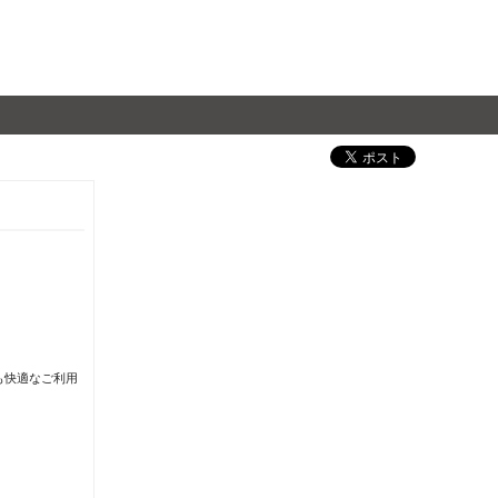
も快適なご利用