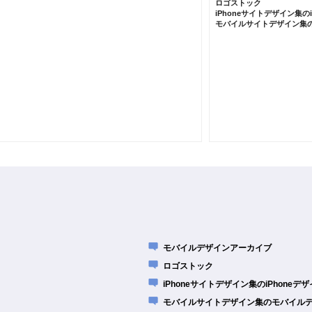
ロゴストック
iPhoneサイトデザイン集の
モバイルサイトデザイン集
モバイルデザインアーカイブ
ロゴストック
iPhoneサイトデザイン集のiPhone
モバイルサイトデザイン集のモバイル