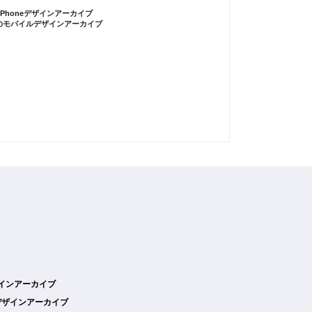
iPhoneデザインアーカイブ
のモバイルデザインアーカイブ
デザインアーカイブ
デザインアーカイブ