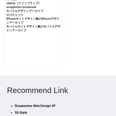
cliplop（クリップラップ）
straightline bookmark
モバイルデザインアーカイブ
ロゴストック
iPhoneサイトデザイン集のiPhoneデザイ
ンアーカイブ
モバイルサイトデザイン集のモバイルデザ
インアーカイブ
Recommend Link
Responsive Web Design JP
S5-Style