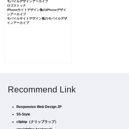
モバイルデザインアーカイブ
ロゴストック
iPhoneサイトデザイン集のiPhoneデザイ
ンアーカイブ
モバイルサイトデザイン集のモバイルデザ
インアーカイブ
Recommend Link
Responsive Web Design JP
S5-Style
cliplop（クリップラップ）