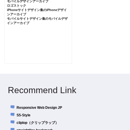
モバイルデザインアーカイブ
ロゴストック
iPhoneサイトデザイン集のiPhoneデザイ
ンアーカイブ
モバイルサイトデザイン集のモバイルデザ
インアーカイブ
Recommend Link
Responsive Web Design JP
S5-Style
cliplop（クリップラップ）